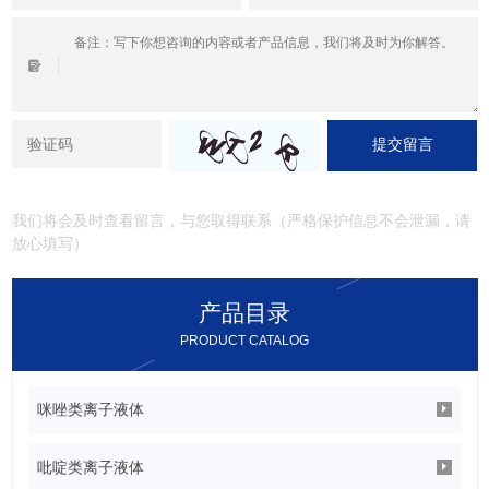
提交留言
我们将会及时查看留言，与您取得联系（严格保护信息不会泄漏，请
放心填写）
产品目录
PRODUCT CATALOG
咪唑类离子液体
吡啶类离子液体