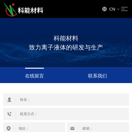
CN
EN
科能材料
致力离子液体的研发与生产
在线留言
联系我们